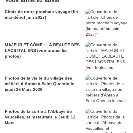
Choix de notre prochain voyage (fin
mai-début juin 2027)
MAJEUR ET CÔME : LA BEAUTE DES
LACS ITALIENS (voir toutes les
photos)
Photos de la visite du village des
métiers d’Antan à Saint Quentin le
jeudi 26 Mars 2026.
Photos de la sortie à l’Abbaye de
Vaucelles, et restaurant le Jeudi 12
Mars