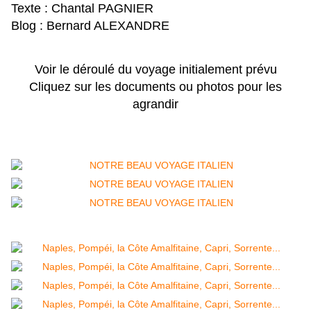
Texte : Chantal PAGNIER
Blog : Bernard ALEXANDRE
Voir le déroulé du voyage initialement prévu
Cliquez sur les documents ou photos pour les
agrandir