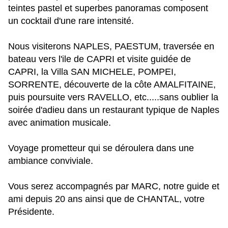
teintes pastel et superbes panoramas composent
un cocktail d'une rare intensité.
Nous visiterons NAPLES, PAESTUM, traversée en
bateau vers l'ile de CAPRI et visite guidée de
CAPRI, la Villa SAN MICHELE, POMPEI,
SORRENTE, découverte de la côte AMALFITAINE,
puis poursuite vers RAVELLO, etc.....sans oublier la
soirée d'adieu dans un restaurant typique de Naples
avec animation musicale.
Voyage prometteur qui se déroulera dans une
ambiance conviviale.
Vous serez accompagnés par MARC, notre guide et
ami depuis 20 ans ainsi que de CHANTAL, votre
Présidente.