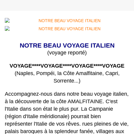
NOTRE BEAU VOYAGE ITALIEN
(voyage reporté)
VOYAGE****VOYAGE****VOYAGE****VOYAGE
(Naples, Pompéi, la Côte Amalfitaine, Capri,
Sorrente...)
Accompagnez-nous dans notre beau voyage italien,
à la découverte de la côte AMALFITAINE. C'est
l'Italie dans son état le plus pur. La Campanie
(région d'Italie méridionale) pourrait bien
représenter l'Italie de vos rêves. rues pleines de vie,
palais baroques à la splendeur fanée, villages aux