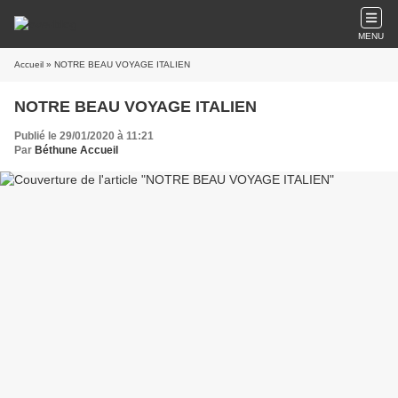
MENU
Accueil
» NOTRE BEAU VOYAGE ITALIEN
NOTRE BEAU VOYAGE ITALIEN
Publié le 29/01/2020 à 11:21
Par
Béthune Accueil