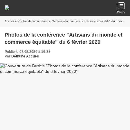
MENU
Accueil
» Photos de la conférence "Artisans du monde et commerce équitable" du 6 février 2020
Photos de la conférence "Artisans du monde et
commerce équitable" du 6 février 2020
Publié le 07/02/2020 à 19:28
Par
Béthune Accueil