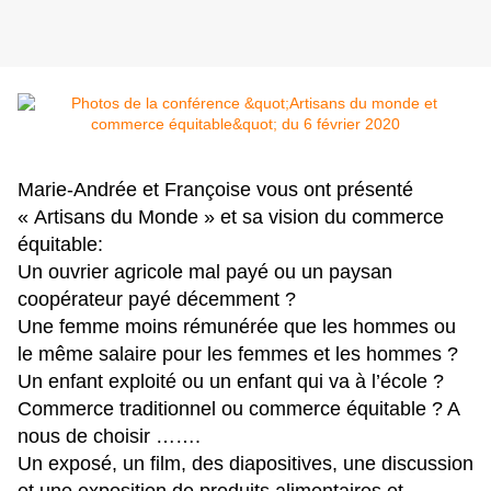
Marie-Andrée et Françoise vous ont présenté
« Artisans du Monde » et sa vision du commerce
équitable:
Un ouvrier agricole mal payé ou un paysan
coopérateur payé décemment ?
Une femme moins rémunérée que les hommes ou
le même salaire pour les femmes et les hommes ?
Un enfant exploité ou un enfant qui va à l’école ?
Commerce traditionnel ou commerce équitable ? A
nous de choisir …….
Un exposé, un film, des diapositives, une discussion