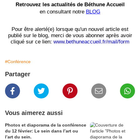
Retrouvez les actualités de Béthune Accueil
en consultant notre
BLOG
Pour être alerté(e) lorsque qu'un nouvel article est
publié sur le blog, merci de vous abonner après avoir
cliqué sur ce lien:
www.bethuneaccueil.fr/mail/form
#Conférence
Partager
Vous aimerez aussi
Photos et diaporama de la conférence
du 12 février: Le sein dans l’art ou
l’art du sein.