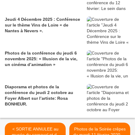
Jeudi 4 Décembre 2025 : Conférence
sur le thème Vins de Loire « de
Nantes à Nevers ».
Photos de la conférence du jeudi 6
novembre 2025: « Illusion de la vie,
un cinéma d’animation »
Diaporama et photos de la
conférence du jeudi 2 octobre au
Foyer Albert sur l’artiste: Rosa
BONHEUR.
< SORTIE ANNULEE au
Photos de la Soirée crêpes
musée du carnaval et du
du mardi 11 février 2020 au