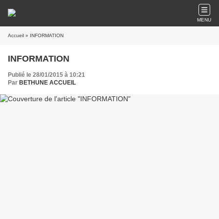
MENU
Accueil
» INFORMATION
INFORMATION
Publié le 28/01/2015 à 10:21
Par
BETHUNE ACCUEIL