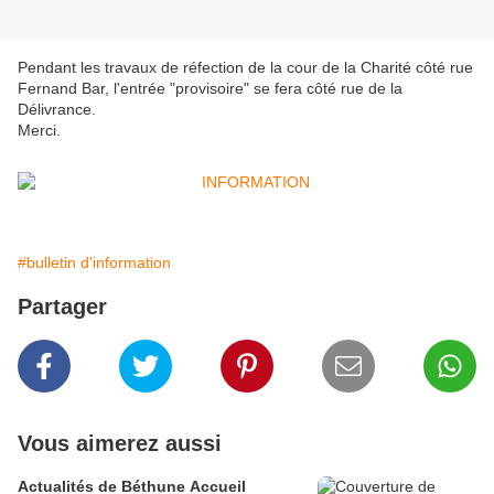
Pendant les travaux de réfection de la cour de la Charité côté rue
Fernand Bar, l'entrée "provisoire" se fera côté rue de la
Délivrance.
Merci.
#bulletin d'information
Partager
Vous aimerez aussi
Actualités de Béthune Accueil