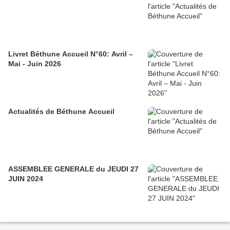
Livret Béthune Accueil N°60: Avril –
Mai - Juin 2026
Actualités de Béthune Accueil
ASSEMBLEE GENERALE du JEUDI 27
JUIN 2024