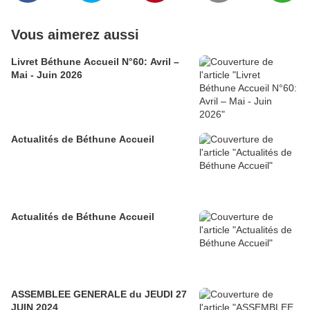
Vous aimerez aussi
Livret Béthune Accueil N°60: Avril –
Mai - Juin 2026
Actualités de Béthune Accueil
Actualités de Béthune Accueil
ASSEMBLEE GENERALE du JEUDI 27
JUIN 2024