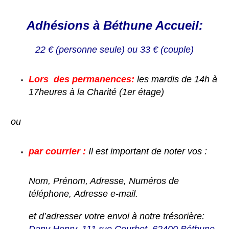
Adhésions à Béthune Accueil:
22 € (personne seule) ou 33 € (couple)
Lors des permanences:
les mardis de 14h à
17heures
à la Charité (1er étage)
ou
par courrier :
Il est important de noter vos :
Nom, Prénom, Adresse, N
uméros de
téléphone, Adresse e-mail.
et d’adresser votre envoi
à notre trésorière: