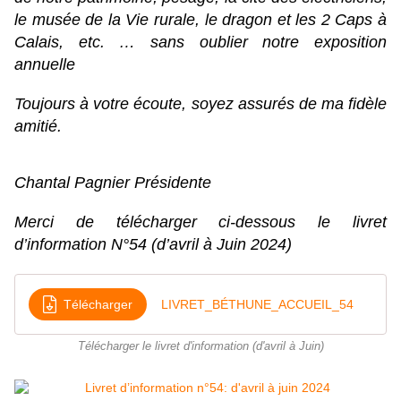
le musée de la Vie rurale, le dragon et les 2 Caps à
Calais, etc. … sans oublier notre exposition
annuelle
Toujours à votre écoute, soyez assurés de ma fidèle
amitié.
Chantal Pagnier Présidente
Merci de télécharger ci-dessous le livret
d’information N°54 (d’avril à Juin 2024)
Télécharger
LIVRET_BÉTHUNE_ACCUEIL_54
Télécharger le livret d'information (d'avril à Juin)