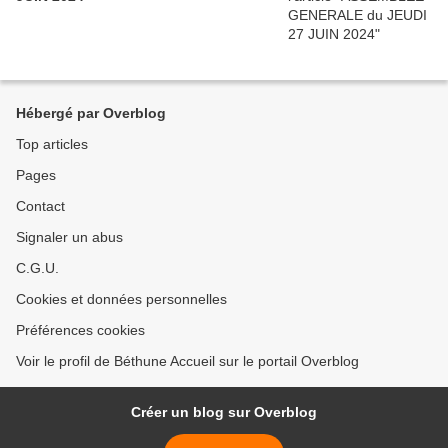
Hébergé par Overblog
Top articles
Pages
Contact
Signaler un abus
C.G.U.
Cookies et données personnelles
Préférences cookies
Voir le profil de Béthune Accueil sur le portail Overblog
Créer un blog sur Overblog