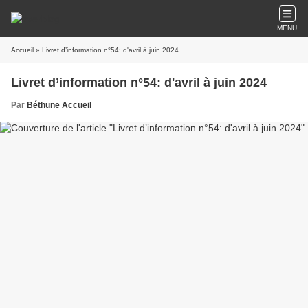
MENU
Accueil
» Livret d’information n°54: d'avril à juin 2024
Livret d’information n°54: d'avril à juin 2024
Par
Béthune Accueil