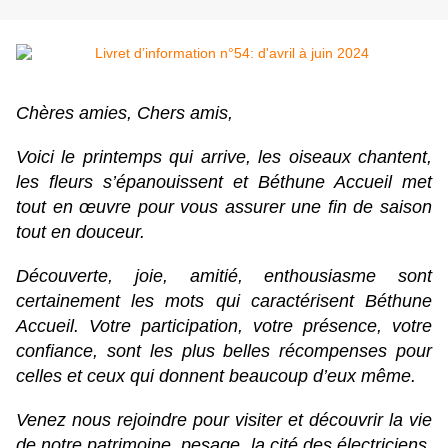
Chères amies, Chers amis,
Voici le printemps qui arrive, les oiseaux chantent,
les fleurs s’épanouissent et Béthune Accueil met
tout en œuvre pour vous assurer une fin de saison
tout en douceur.
Découverte, joie, amitié, enthousiasme sont
certainement les mots qui caractérisent Béthune
Accueil. Votre participation, votre présence, votre
confiance, sont les plus belles récompenses pour
celles et ceux qui donnent beaucoup d’eux même.
Venez nous rejoindre pour visiter et découvrir la vie
de notre patrimoine, pesage, la cité des électriciens,