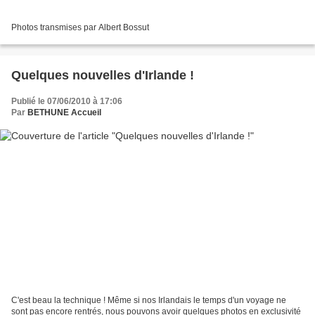
Photos transmises par Albert Bossut
Quelques nouvelles d'Irlande !
Publié le 07/06/2010 à 17:06
Par
BETHUNE Accueil
C'est beau la technique ! Même si nos Irlandais le temps d'un voyage ne
sont pas encore rentrés, nous pouvons avoir quelques photos en exclusivité