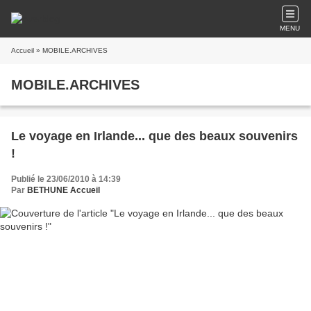
MENU
Accueil
» MOBILE.ARCHIVES
MOBILE.ARCHIVES
Le voyage en Irlande... que des beaux souvenirs
!
Publié le 23/06/2010 à 14:39
Par
BETHUNE Accueil