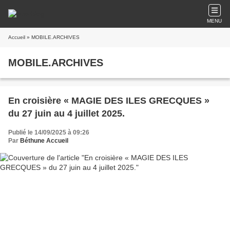
MENU
Accueil
» MOBILE.ARCHIVES
MOBILE.ARCHIVES
En croisière « MAGIE DES ILES GRECQUES »
du 27 juin au 4 juillet 2025.
Publié le 14/09/2025 à 09:26
Par
Béthune Accueil