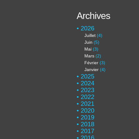
Archives
2026
Juillet
(4)
Juin
(5)
Mai
(3)
Mars
(2)
Février
(3)
Janvier
(4)
2025
2024
2023
2022
2021
2020
2019
2018
2017
2016