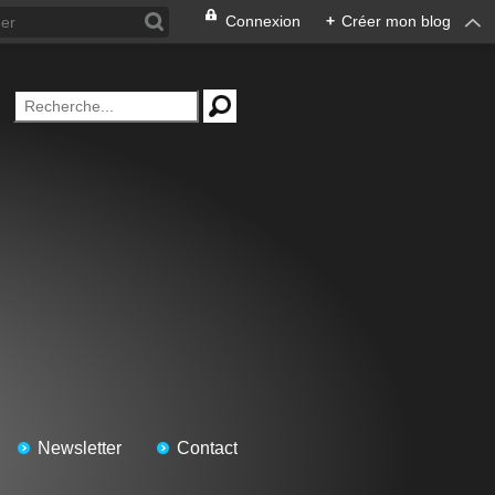
Connexion
+
Créer mon blog
Newsletter
Contact