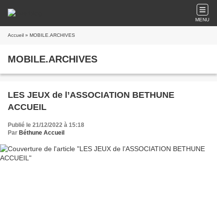
MENU
Accueil
» MOBILE.ARCHIVES
MOBILE.ARCHIVES
LES JEUX de l’ASSOCIATION BETHUNE
ACCUEIL
Publié le 21/12/2022 à 15:18
Par
Béthune Accueil