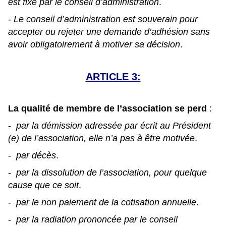
est fixé par le conseil d’administration
.
-
Le conseil d’administration est souverain pour
accepter ou rejeter une demande d’adhésion sans
avoir obligatoirement à motiver sa décision
.
ARTICLE 3:
La qualité de
membre de l’association se perd
:
-
par la démission adressée par écrit au Président
(e) de l’association, elle n’a pas à être motivée
.
-
par décès
.
-
par la dissolution de l’association, pour quelque
cause que ce soit
.
-
par le non paiement de la cotisation annuelle
.
-
par la radiation prononcée par le conseil