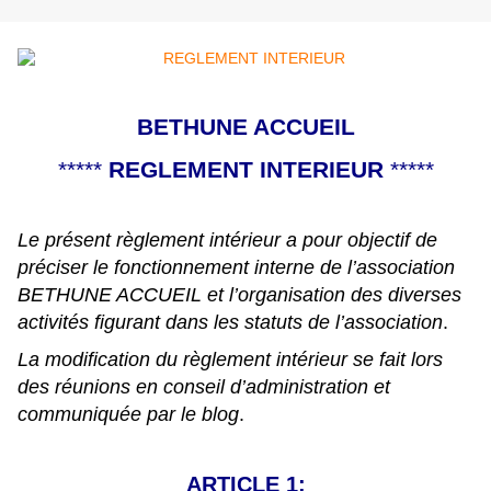
BETHUNE ACCUEIL
*****
REGLEMENT INTERIEUR
*****
Le présent règlement intérieur a pour objectif de
préciser le fonctionnement interne de l’association
BETHUNE ACCUEIL et l’organisation des diverses
activités figurant dans les statuts de l’association
.
La modification du règlement intérieur se fait lors
des réunions en conseil d’administration et
communiquée par le blog
.
ARTICLE 1: