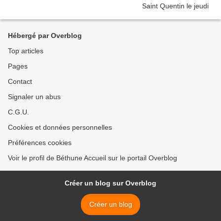
Hébergé par Overblog
Top articles
Pages
Contact
Signaler un abus
C.G.U.
Cookies et données personnelles
Préférences cookies
Voir le profil de Béthune Accueil sur le portail Overblog
Créer un blog sur Overblog
Créer un blog