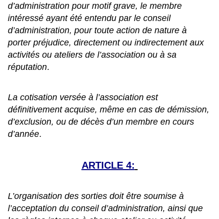
d’administration pour motif grave, le membre
intéressé ayant été entendu par le conseil
d’administration, pour toute action de nature à
porter préjudice, directement ou indirectement aux
activités ou ateliers de l’association ou à sa
réputation
.
La cotisation versée à l’association est
définitivement acquise, même en cas de démission,
d’exclusion, ou de décès d’un membre en cours
d’année
.
ARTICLE 4:
L’organisation des sorties doit être soumise à
l’acceptation du conseil d’administration, ainsi que