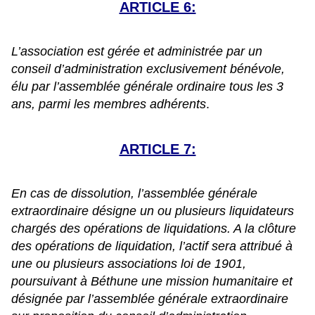
ARTICLE 6:
L’association est gérée et administrée par un
conseil d’administration exclusivement bénévole,
élu par l’assemblée générale ordinaire tous les 3
ans, parmi les membres adhérents
.
ARTICLE 7:
En cas de dissolution, l’assemblée générale
extraordinaire désigne un ou plusieurs liquidateurs
chargés des opérations de liquidations. A la clôture
des opérations de liquidation, l’actif sera attribué à
une ou plusieurs associations loi de 1901,
poursuivant à Béthune une mission humanitaire et
désignée par l’assemblée générale extraordinaire