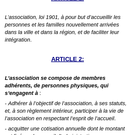
L’association, loi 1901, à pour but d’accueillir les
personnes et les familles nouvellement arrivées
dans la ville et dans la région, et de faciliter leur
intégration
.
ARTICLE 2:
L’association se compose de membres
adhérents, de personnes physiques, qui
s’engagent à
:
-
Adhérer à l’objectif de l’association, à ses statuts,
et, à son règlement intérieur, participer à la vie de
l’association en respectant l’esprit de l’accueil
.
-
acquitter une cotisation annuelle dont le montant