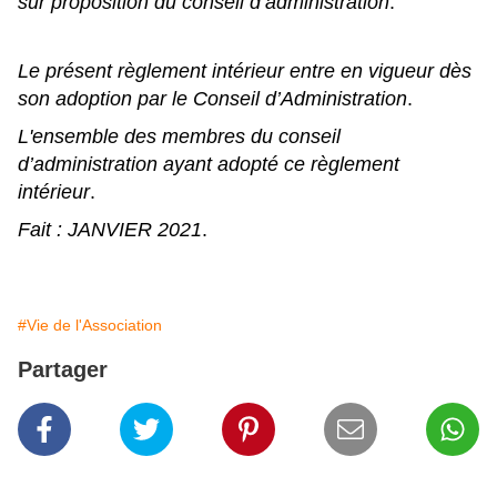
sur proposition du conseil d’administration
.
Le présent règlement intérieur entre en vigueur dès
son adoption par le Conseil d’Administration
.
L'ensemble des membres du conseil
d’administration ayant adopté ce règlement
intérieur
.
Fait : JANVIER 2021
.
#Vie de l'Association
Partager