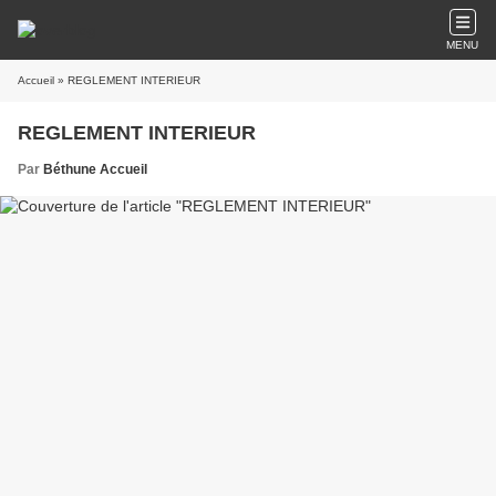
MENU
Accueil
» REGLEMENT INTERIEUR
REGLEMENT INTERIEUR
Par
Béthune Accueil