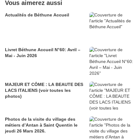
Vous aimerez aussi
Actualités de Béthune Accueil
Livret Béthune Accueil N°60: Avril –
Mai - Juin 2026
MAJEUR ET CÔME : LA BEAUTE DES
LACS ITALIENS (voir toutes les
photos)
Photos de la visite du village des
métiers d’Antan à Saint Quentin le
jeudi 26 Mars 2026.