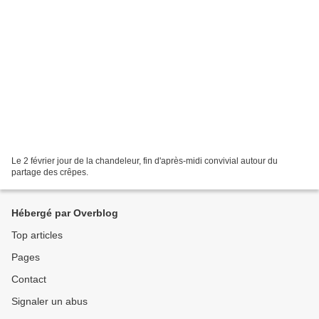
Le 2 février jour de la chandeleur, fin d'après-midi convivial autour du
partage des crêpes.
Hébergé par Overblog
Top articles
Pages
Contact
Signaler un abus