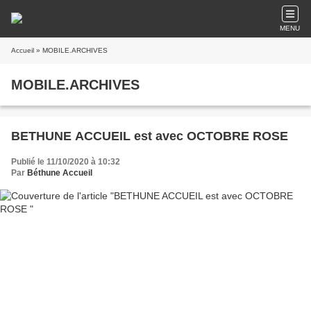
MENU
Accueil
» MOBILE.ARCHIVES
MOBILE.ARCHIVES
BETHUNE ACCUEIL est avec OCTOBRE ROSE
Publié le 11/10/2020 à 10:32
Par
Béthune Accueil