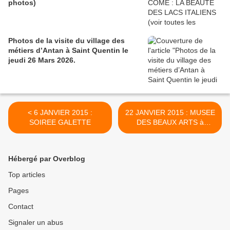
photos)
Photos de la visite du village des
métiers d’Antan à Saint Quentin le
jeudi 26 Mars 2026.
< 6 JANVIER 2015 :
22 JANVIER 2015 : MUSEE
SOIREE GALETTE
DES BEAUX ARTS à
ARRAS >
Hébergé par Overblog
Top articles
Pages
Contact
Signaler un abus