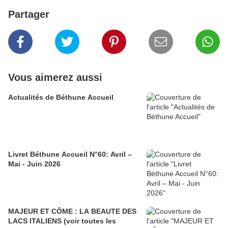
Partager
Vous aimerez aussi
Actualités de Béthune Accueil
Livret Béthune Accueil N°60: Avril –
Mai - Juin 2026
MAJEUR ET CÔME : LA BEAUTE DES
LACS ITALIENS (voir toutes les