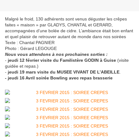
Malgré le froid, 130 adhérents sont venus déguster les crêpes
faites « maison » par GLADYS, CHANTAL et GERARD,
accompagnées d’une bolée de cidre. L’ambiance était bon enfant
et quel plaisir de retrouver autant de monde dans nos soirées
Texte : Chantal PAGNIER
Photo : Gérard LEGOUGE
Nous vous attendons à nos prochaines sorties :
-
jeudi 12 février visite du Familistère GODIN à Guise
(visite
guidée et repas.)
-
jeudi 19 mars visite du MUSEE VIVANT DE L’ABEILLE
.
- jeudi 16 Avril soirée Bowling avec repas brasserie