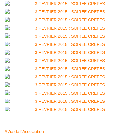
#Vie de l'Association