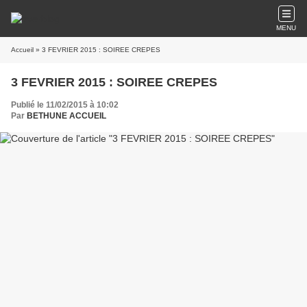
MENU
Accueil
» 3 FEVRIER 2015 : SOIREE CREPES
3 FEVRIER 2015 : SOIREE CREPES
Publié le 11/02/2015 à 10:02
Par
BETHUNE ACCUEIL