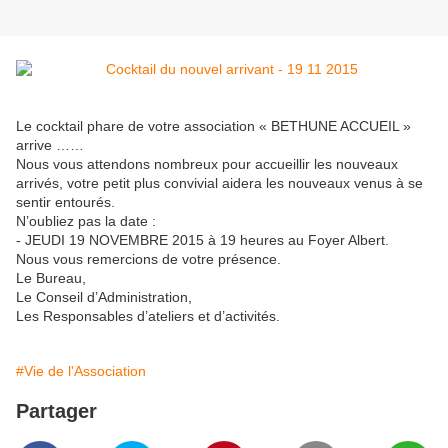
Le cocktail phare de votre association « BETHUNE ACCUEIL »
arrive ……
Nous vous attendons nombreux pour accueillir les nouveaux
arrivés, votre petit plus convivial aidera les nouveaux venus à se
sentir entourés.
N’oubliez pas la date :
- JEUDI 19 NOVEMBRE 2015 à 19 heures au Foyer Albert.
Nous vous remercions de votre présence.
Le Bureau,
Le Conseil d’Administration,
Les Responsables d’ateliers et d’activités.
#Vie de l'Association
Partager