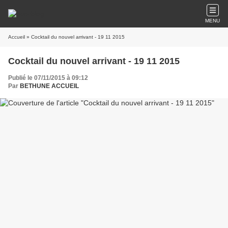
MENU
Accueil
» Cocktail du nouvel arrivant - 19 11 2015
Cocktail du nouvel arrivant - 19 11 2015
Publié le 07/11/2015 à 09:12
Par
BETHUNE ACCUEIL