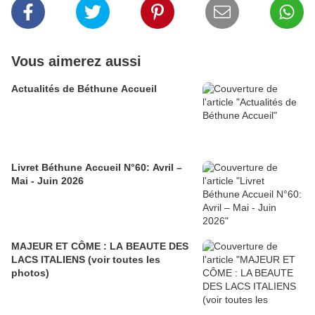
Vous aimerez aussi
Actualités de Béthune Accueil
Livret Béthune Accueil N°60: Avril –
Mai - Juin 2026
MAJEUR ET CÔME : LA BEAUTE DES
LACS ITALIENS (voir toutes les
photos)