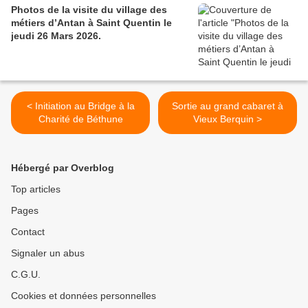
Photos de la visite du village des
métiers d’Antan à Saint Quentin le
jeudi 26 Mars 2026.
< Initiation au Bridge à la
Sortie au grand cabaret à
Charité de Béthune
Vieux Berquin >
Hébergé par Overblog
Top articles
Pages
Contact
Signaler un abus
C.G.U.
Cookies et données personnelles