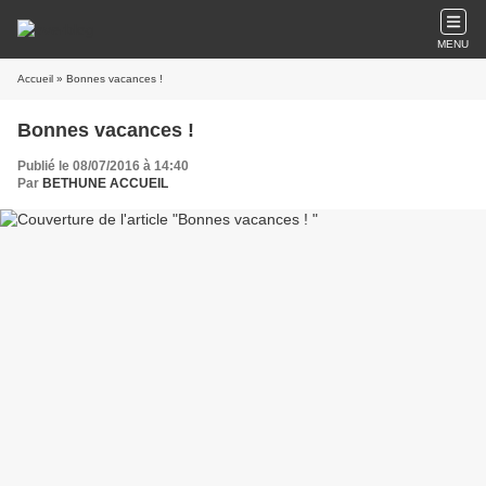
MENU
Accueil
» Bonnes vacances !
Bonnes vacances !
Publié le 08/07/2016 à 14:40
Par
BETHUNE ACCUEIL