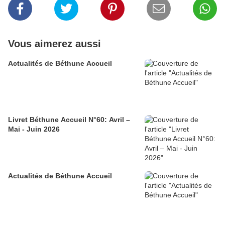
Vous aimerez aussi
Actualités de Béthune Accueil
Livret Béthune Accueil N°60: Avril –
Mai - Juin 2026
Actualités de Béthune Accueil