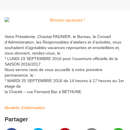
Votre Présidente, Chantal PAGNIER, le Bureau, le Conseil
d’Administration, les Responsables d’ateliers et d’activités, vous
souhaitent d’agréables vacances reposantes et ensoleillées et,
vous donnent, rendez-vous, le :
* LUNDI 19 SEPTEMBRE 2016 pour l’ouverture officielle de la
SAISON 2016/2017
Nous serons ravis de vous accueillir à notre première
permanence, le :
* MARDI 20 SEPTEMBRE 2016 de 14 heures à 17 heures au 1er
étage de
la Charité – rue Fernand Bar à BETHUNE.
#bulletin d'information
Partager