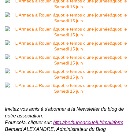
Invitez vos amis à s'abonner à la Newsletter du blog de
notre association.
Pour cela, cliquer sur:
http://bethuneaccueil.fr/mail/form
Bernard ALEXANDRE,
Administrateur du Blog