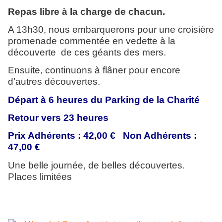
Repas libre à la charge de chacun.
A 13h30, nous embarquerons pour une croisière
promenade commentée en vedette à la
découverte de ces géants des mers.
Ensuite, continuons à flâner pour encore
d’autres découvertes.
Départ à 6 heures du Parking de la Charité
Retour vers 23 heures
Prix Adhérents : 42,00 € Non Adhérents :
47,00 €
Une belle journée, de belles découvertes.
Places limitées