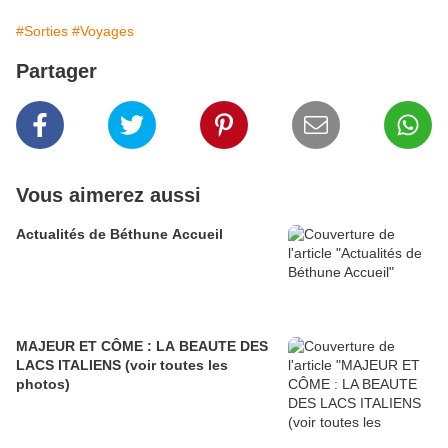
#Sorties
#Voyages
Partager
Vous aimerez aussi
Actualités de Béthune Accueil
MAJEUR ET CÔME : LA BEAUTE DES
LACS ITALIENS (voir toutes les
photos)