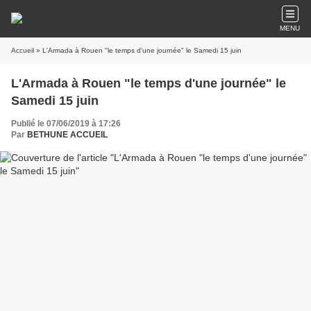
MENU
Accueil
» L'Armada à Rouen "le temps d'une journée" le Samedi 15 juin
L'Armada à Rouen "le temps d'une journée" le
Samedi 15 juin
Publié le 07/06/2019 à 17:26
Par
BETHUNE ACCUEIL