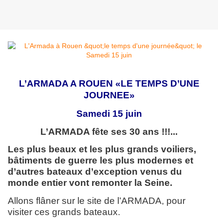
L’ARMADA A ROUEN «LE TEMPS D’UNE
JOURNEE»
Samedi 15 juin
L’ARMADA fête ses 30 ans !!!...
Les plus beaux et les plus grands voiliers,
bâtiments de guerre les plus modernes et
d’autres bateaux d’exception venus du
monde entier vont remonter la Seine.
Allons flâner sur le site de l’ARMADA, pour
visiter ces grands bateaux.