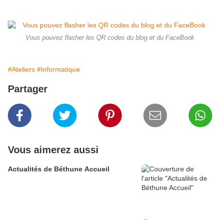
Vous pouvez flasher les QR codes du blog et du FaceBook
#Ateliers
#Informatique
Partager
Vous aimerez aussi
Actualités de Béthune Accueil