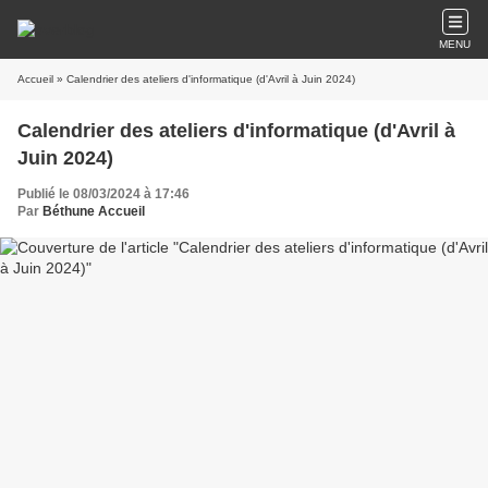
MENU
Accueil
» Calendrier des ateliers d'informatique (d'Avril à Juin 2024)
Calendrier des ateliers d'informatique (d'Avril à
Juin 2024)
Publié le 08/03/2024 à 17:46
Par
Béthune Accueil