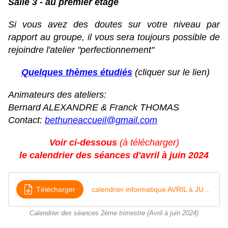
Salle 3 - au premier étage
Si vous avez des doutes sur votre niveau par
rapport au groupe, il vous sera toujours possible de
rejoindre l'atelier "perfectionnement"
Quelques thèmes étudiés
(cliquer sur le lien)
Animateurs des ateliers:
Bernard ALEXANDRE & Franck THOMAS
Contact:
bethuneaccueil@gmail.com
Voir ci-dessous
(à télécharger)
le calendrier des séances d'avril à juin 2024
Télécharger
calendrier informatique AVRIL à JUIN 2024
Calendrier des séances 2ème trimestre (Avril à juin 2024)