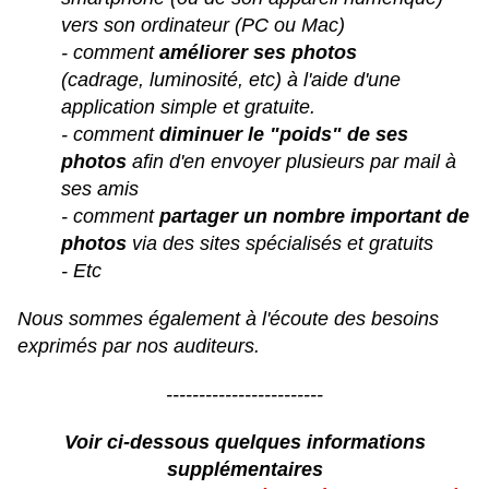
vers son ordinateur (PC ou Mac)
- comment
améliorer ses photos
(
cadrage, luminosité, etc)
à l'aide d'une
application simple et gratuite.
- comment
diminuer le "poids" de ses
photos
afin d'en envoyer plusieurs par mail à
ses amis
- comment
partager un nombre important de
photos
via des sites spécialisés et gratuits
- Etc
Nous sommes également à l'écoute des besoins
exprimés par nos auditeurs.
------------------------
Voir ci-dessous quelques informations
supplémentaires