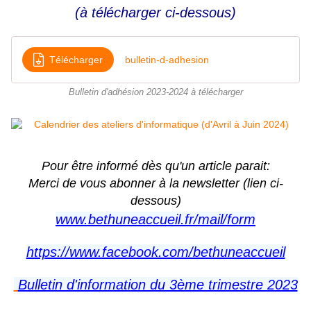
(à télécharger ci-dessous)
Télécharger
bulletin-d-adhesion
Bulletin d'adhésion 2023-2024 à télécharger
Pour être informé dès qu'un article parait:
Merci de vous abonner à la newsletter (lien ci-
dessous)
www.bethuneaccueil.fr/mail/form
https://www.facebook.com/bethuneaccueil
Bulletin d'information du 3ème trimestre 2023