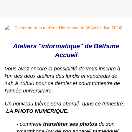
Ateliers "informatique" de Béthune
Accueil
Vous avez encore la possibilité de vous inscrire à
l'un des deux ateliers des lundis et vendredis de
14h à 15h30 pour ce dernier et court trimestre de
l'année universitaire.
Un nouveau thème sera abordé dans ce trimestre:
LA PHOTO NUMERIQUE.
- comment
transférer ses photos
de son
smartphone (ou de son appareil numérique)