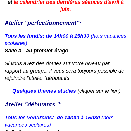
et
le calendrier des dernières séances
d'avril à
juin.
Atelier "perfectionnement":
Tous les lundis: de 14h00 à 15h30
(hors vacances
scolaires)
Salle 3 - au premier étage
Si vous avez des doutes sur votre niveau par
rapport au groupe, il vous sera toujours possible de
rejoindre l'atelier "débutants"
Quelques thèmes étudiés
(cliquer sur le lien)
Atelier "débutants ":
Tous les vendredis: de 14h00 à 15h30
(hors
vacances scolaires)