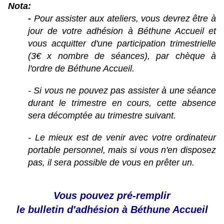
Nota:
-
Pour assister aux ateliers, vous devrez être à
jour de votre adhésion
à Béthune Accueil et
vous acquitter d'une participation trimestrielle
(3€ x nombre de séances), par chèque à
l'ordre de Béthune Accueil.
- Si vous ne pouvez pas assister à une séance
durant le trimestre en cours, cette absence
sera décomptée au trimestre suivant.
- Le mieux est de venir avec votre ordinateur
portable personnel, mais si vous n'en disposez
pas, il sera possible de vous en prêter un.
Vous pouvez pré-remplir
le bulletin d'adhésion à Béthune Accueil