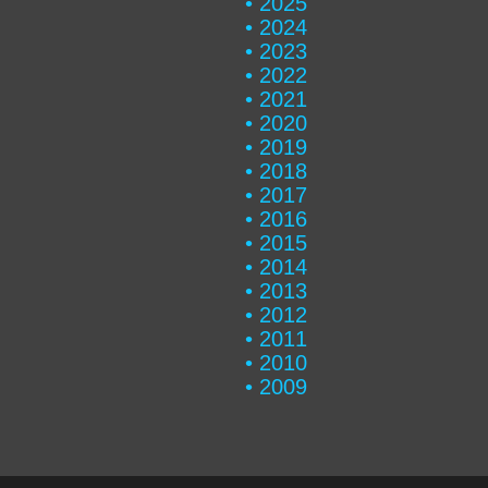
2025
2024
2023
2022
2021
2020
2019
2018
2017
2016
2015
2014
2013
2012
2011
2010
2009