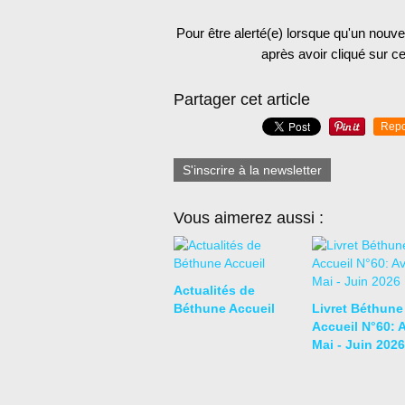
Pour être alerté(e) lorsque qu'un nouvel
après avoir cliqué sur ce
Partager cet article
Repo
S'inscrire à la newsletter
Vous aimerez aussi :
Actualités de
Béthune Accueil
Livret Béthune
Accueil N°60: A
Mai - Juin 2026