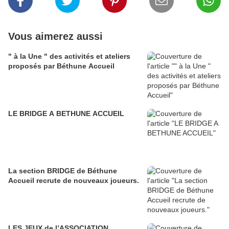
Vous aimerez aussi
" à la Une " des activités et ateliers
proposés par Béthune Accueil
LE BRIDGE A BETHUNE ACCUEIL
La section BRIDGE de Béthune
Accueil recrute de nouveaux joueurs.
LES JEUX de l’ASSOCIATION