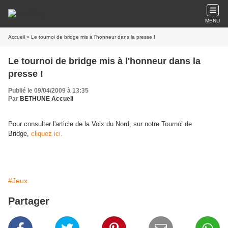
MENU
Accueil
» Le tournoi de bridge mis à l'honneur dans la presse !
Le tournoi de bridge mis à l'honneur dans la
presse !
Publié le 09/04/2009 à 13:35
Par
BETHUNE Accueil
Pour consulter l'article de la Voix du Nord, sur notre Tournoi de
Bridge,
cliquez ici.
#Jeux
Partager