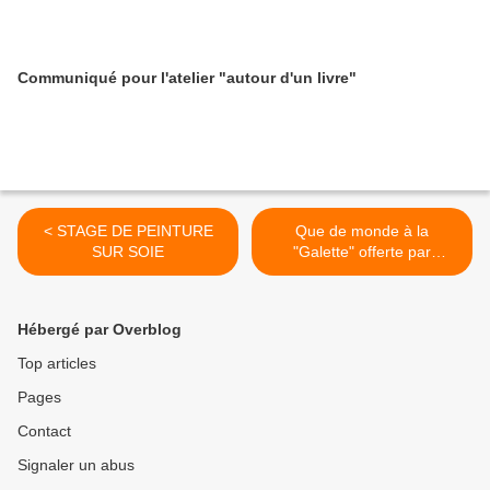
Communiqué pour l'atelier "autour d'un livre"
< STAGE DE PEINTURE
Que de monde à la
SUR SOIE
"Galette" offerte par
l'Accueil ! >
Hébergé par Overblog
Top articles
Pages
Contact
Signaler un abus