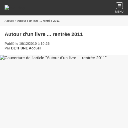
MENU
Accueil
» Autour d'un livre ... rentrée 2011
Autour d'un livre ... rentrée 2011
Publié le 19/12/2010 à 10:26
Par
BETHUNE Accueil