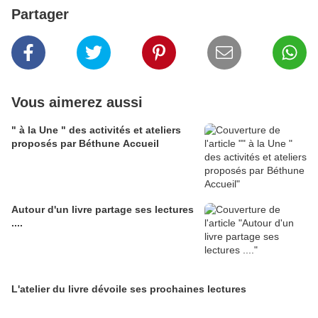
Partager
Vous aimerez aussi
" à la Une " des activités et ateliers
proposés par Béthune Accueil
Autour d'un livre partage ses lectures
....
L'atelier du livre dévoile ses prochaines lectures