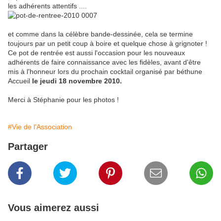
les adhérents attentifs ....
et comme dans la célèbre bande-dessinée, cela se termine
toujours par un petit coup à boire et quelque chose à grignoter !
Ce pot de rentrée est aussi l'occasion pour les nouveaux
adhérents de faire connaissance avec les fidèles, avant d'être
mis à l'honneur lors du prochain cocktail organisé par béthune
Accueil
le jeudi 18 novembre 2010.
Merci à Stéphanie pour les photos !
#Vie de l'Association
Partager
Vous aimerez aussi