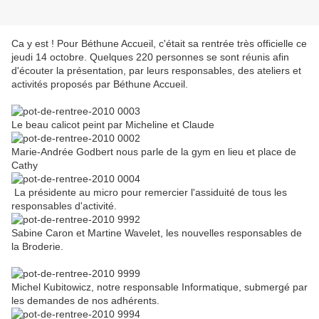
Ca y est ! Pour Béthune Accueil, c'était sa rentrée très officielle ce
jeudi 14 octobre. Quelques 220 personnes se sont réunis afin
d'écouter la présentation, par leurs responsables, des ateliers et
activités proposés par Béthune Accueil.
Le beau calicot peint par Micheline et Claude
Marie-Andrée Godbert nous parle de la gym en lieu et place de
Cathy
La présidente au micro pour remercier l'assiduité de tous les
responsables d'activité.
Sabine Caron et Martine Wavelet, les nouvelles responsables de
la Broderie.
Michel Kubitowicz, notre responsable Informatique, submergé par
les demandes de nos adhérents.