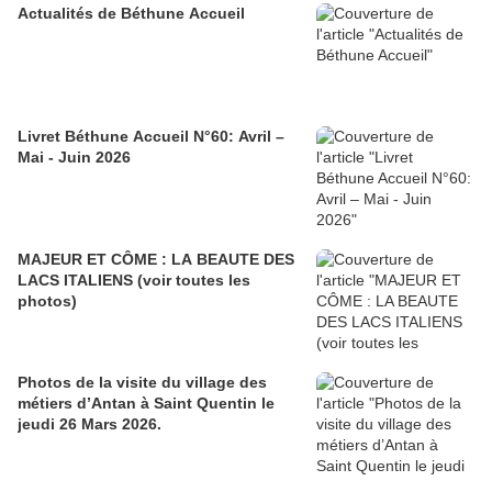
Actualités de Béthune Accueil
Livret Béthune Accueil N°60: Avril –
Mai - Juin 2026
MAJEUR ET CÔME : LA BEAUTE DES
LACS ITALIENS (voir toutes les
photos)
Photos de la visite du village des
métiers d’Antan à Saint Quentin le
jeudi 26 Mars 2026.