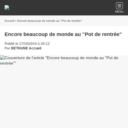
MENU
Accueil
» Encore beaucoup de monde au "Pot de rentrée"
Encore beaucoup de monde au "Pot de rentrée"
Publié le 17/10/2010 à 20:12
Par
BETHUNE Accueil