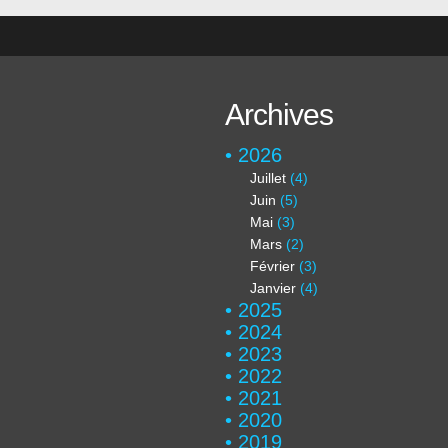
Archives
2026
Juillet
(4)
Juin
(5)
Mai
(3)
Mars
(2)
Février
(3)
Janvier
(4)
2025
2024
2023
2022
2021
2020
2019