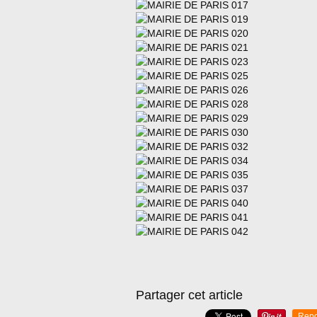
Partager cet article
Repo