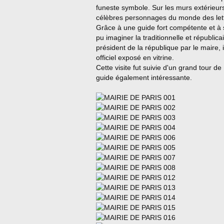
funeste symbole. Sur les murs extérieur
célèbres personnages du monde des lett
Grâce à une guide fort compétente et à
pu imaginer la traditionnelle et républic
président de la république par le maire,
officiel exposé en vitrine.
Cette visite fut suivie d'un grand tour 
guide également intéressante.