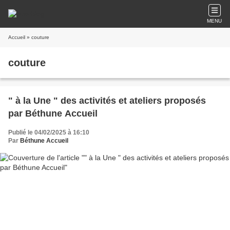
MENU
Accueil
» couture
couture
" à la Une " des activités et ateliers proposés
par Béthune Accueil
Publié le 04/02/2025 à 16:10
Par
Béthune Accueil