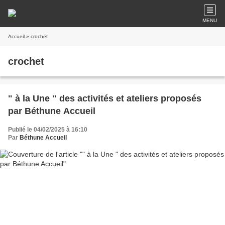
MENU
Accueil
» crochet
crochet
" à la Une " des activités et ateliers proposés
par Béthune Accueil
Publié le 04/02/2025 à 16:10
Par
Béthune Accueil