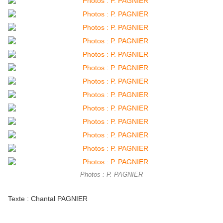
Photos : P. PAGNIER
Texte : Chantal PAGNIER