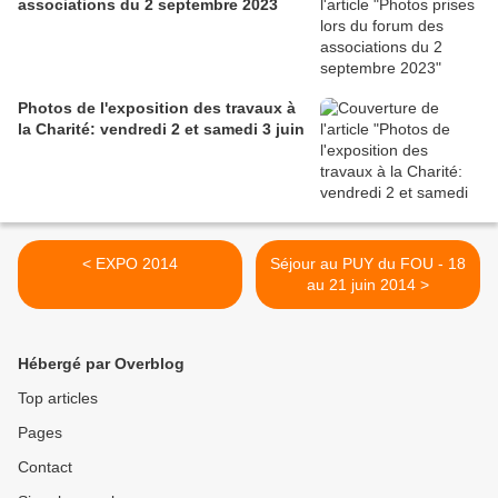
associations du 2 septembre 2023
Photos de l'exposition des travaux à
la Charité: vendredi 2 et samedi 3 juin
< EXPO 2014
Séjour au PUY du FOU - 18
au 21 juin 2014 >
Hébergé par Overblog
Top articles
Pages
Contact