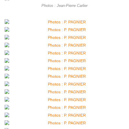
Photos : Jean-Pierre Carlier