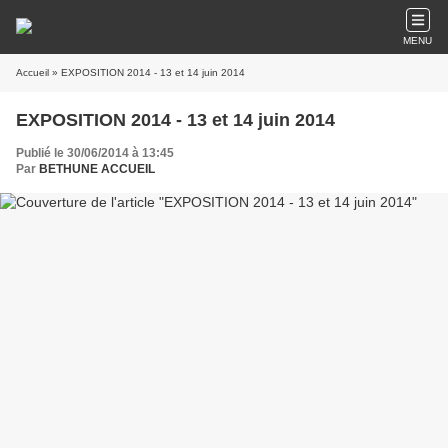
MENU
Accueil
» EXPOSITION 2014 - 13 et 14 juin 2014
EXPOSITION 2014 - 13 et 14 juin 2014
Publié le 30/06/2014 à 13:45
Par
BETHUNE ACCUEIL