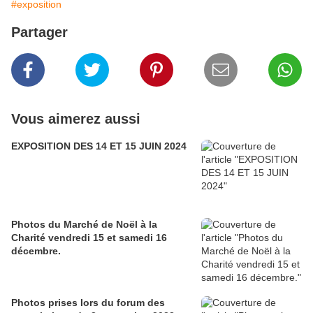
#exposition
Partager
Vous aimerez aussi
EXPOSITION DES 14 ET 15 JUIN 2024
Photos du Marché de Noël à la
Charité vendredi 15 et samedi 16
décembre.
Photos prises lors du forum des