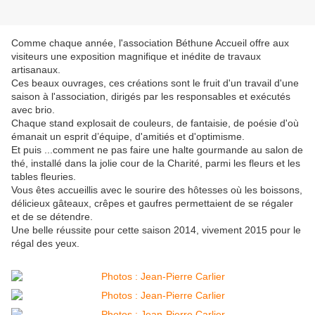
Comme chaque année, l'association Béthune Accueil offre aux
visiteurs une exposition magnifique et inédite de travaux
artisanaux.
Ces beaux ouvrages, ces créations sont le fruit d'un travail d'une
saison à l'association, dirigés par les responsables et exécutés
avec brio.
Chaque stand explosait de couleurs, de fantaisie, de poésie d'où
émanait un esprit d’équipe, d'amitiés et d'optimisme.
Et puis ...comment ne pas faire une halte gourmande au salon de
thé, installé dans la jolie cour de la Charité, parmi les fleurs et les
tables fleuries.
Vous êtes accueillis avec le sourire des hôtesses où les boissons,
délicieux gâteaux, crêpes et gaufres permettaient de se régaler
et de se détendre.
Une belle réussite pour cette saison 2014, vivement 2015 pour le
régal des yeux.