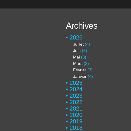
Archives
2026
Juillet
(4)
Juin
(5)
Mai
(3)
Mars
(2)
Février
(3)
Janvier
(4)
2025
2024
2023
2022
2021
2020
2019
2018