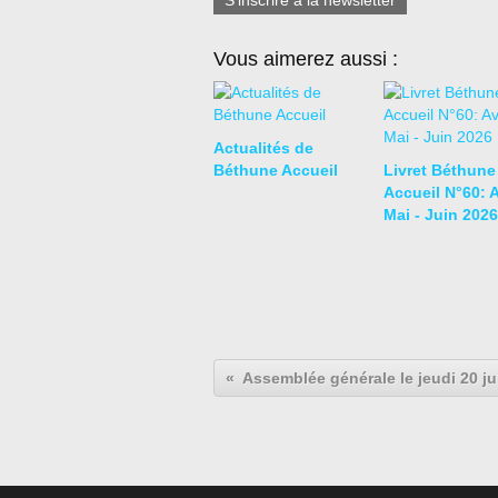
S'inscrire à la newsletter
Vous aimerez aussi :
Actualités de
Béthune Accueil
Livret Béthune
Accueil N°60: A
Mai - Juin 2026