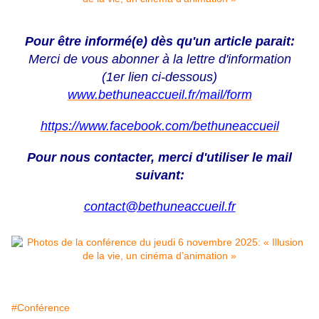
Pour être informé(e) dès qu'un article parait:
Merci de vous abonner à la lettre d'information
(1er lien ci-dessous)
www.bethuneaccueil.fr
/mail/form
https://www.facebook.com/bethuneaccueil
Pour nous contacter, merci d'utiliser le mail
suivant:
contact@bethuneaccueil.fr
#Conférence