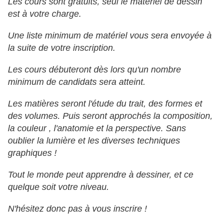
Les cours sont gratuits, seul le matériel de dessin
est à votre charge.
Une liste minimum de matériel vous sera envoyée à
la suite de votre inscription.
Les cours débuteront dès lors qu'un nombre
minimum de candidats sera atteint.
Les matières seront l'étude du trait, des formes et
des volumes.
Puis seront approchés la composition,
la couleur , l'anatomie et la perspective. Sans
oublier la lumière et les diverses techniques
graphiques !
Tout le monde peut apprendre à dessiner, et ce
quelque soit votre niveau.
N'hésitez donc pas à vous inscrire !