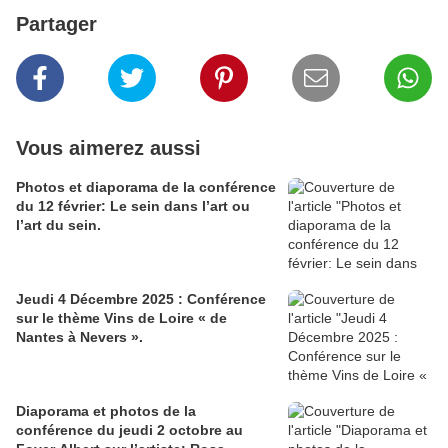
Partager
Vous aimerez aussi
Photos et diaporama de la conférence
du 12 février: Le sein dans l’art ou
l’art du sein.
Jeudi 4 Décembre 2025 : Conférence
sur le thème Vins de Loire « de
Nantes à Nevers ».
Diaporama et photos de la
conférence du jeudi 2 octobre au