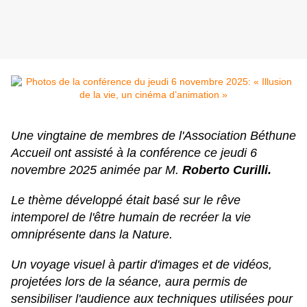
Une vingtaine de membres de l'Association Béthune
Accueil ont assisté à la conférence ce jeudi 6
novembre 2025 animée par M.
Roberto Curilli.
Le thème développé était basé sur le rêve
intemporel de l'être humain de recréer la vie
omniprésente dans la Nature.
Un voyage visuel à partir d'images et de vidéos,
projetées lors de la séance, aura permis de
sensibiliser l'audience aux techniques utilisées pour