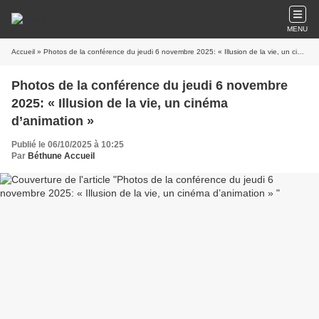
MENU
Accueil
» Photos de la conférence du jeudi 6 novembre 2025: « Illusion de la vie, un cinéma d’animation »
Photos de la conférence du jeudi 6 novembre
2025: « Illusion de la vie, un cinéma
d’animation »
Publié le 06/10/2025 à 10:25
Par
Béthune Accueil