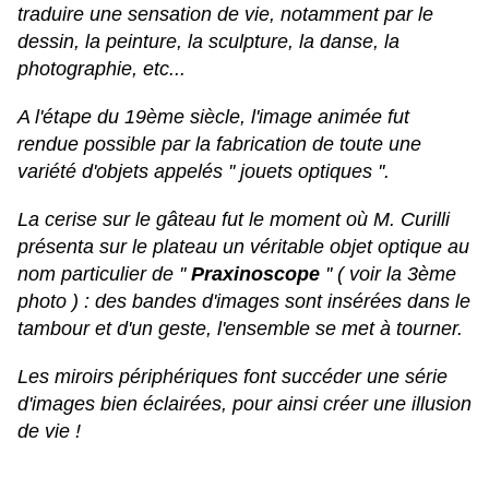
traduire une sensation de vie, notamment par le
dessin, la peinture, la sculpture, la danse, la
photographie, etc...
A l'étape du 19ème siècle, l'image animée fut
rendue possible par la fabrication de toute une
variété d'objets appelés '' jouets optiques ''.
La cerise sur le gâteau fut le moment où M. Curilli
présenta sur le plateau un véritable objet optique au
nom particulier de ''
Praxinoscope
'' ( voir la 3ème
photo ) : des bandes d'images sont insérées dans le
tambour et d'un geste, l'ensemble se met à tourner.
Les miroirs périphériques font succéder une série
d'images bien éclairées, pour ainsi créer une illusion
de vie !