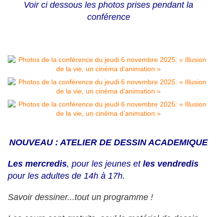
Voir ci dessous les photos prises pendant la
conférence
NOUVEAU : ATELIER DE DESSIN ACADEMIQUE
Les mercredis
, pour les jeunes et
les vendredis
pour les adultes de 14h à 17h.
Savoir dessiner...tout un programme !