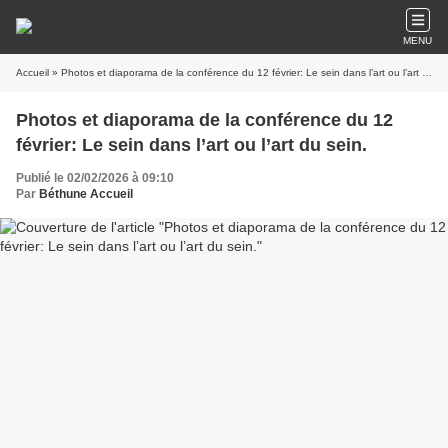
MENU
Accueil
» Photos et diaporama de la conférence du 12 février: Le sein dans l’art ou l’art du sein.
Photos et diaporama de la conférence du 12
février: Le sein dans l’art ou l’art du sein.
Publié le 02/02/2026 à 09:10
Par
Béthune Accueil