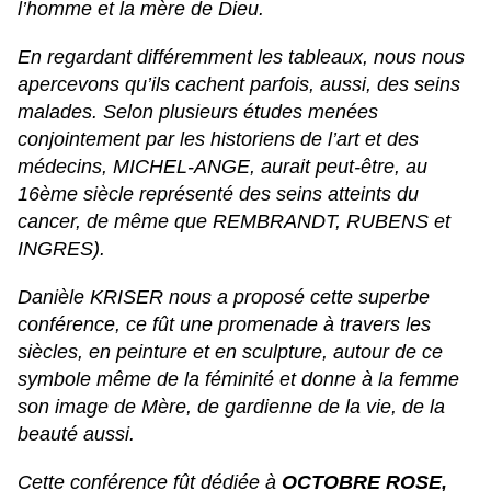
l’homme et la mère de Dieu.
En regardant différemment les tableaux, nous nous
apercevons qu’ils cachent parfois, aussi, des seins
malades. Selon plusieurs études menées
conjointement par les historiens de l’art et des
médecins, MICHEL-ANGE, aurait peut-être, au
16ème siècle représenté des seins atteints du
cancer, de même que REMBRANDT, RUBENS et
INGRES).
Danièle KRISER nous a proposé cette superbe
conférence, ce fût une promenade à travers les
siècles, en peinture et en sculpture, autour de ce
symbole même de la féminité et donne à la femme
son image de Mère, de gardienne de la vie, de la
beauté aussi.
Cette conférence fût dédiée à
OCTOBRE ROSE,