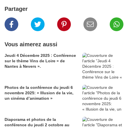
Partager
Vous aimerez aussi
Jeudi 4 Décembre 2025 : Conférence
sur le thème Vins de Loire « de
Nantes à Nevers ».
Photos de la conférence du jeudi 6
novembre 2025: « Illusion de la vie,
un cinéma d’animation »
Diaporama et photos de la
conférence du jeudi 2 octobre au