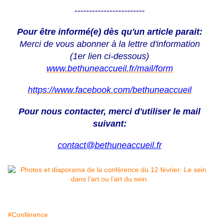
------------------------
Pour être informé(e) dès qu'un article parait:
Merci de vous abonner à la lettre d'information
(1er lien ci-dessous)
www.bethuneaccueil.fr
/mail/form
https://www.facebook.com/bethuneaccueil
Pour nous contacter, merci d'utiliser le mail
suivant:
contact@bethuneaccueil.fr
#Conférence