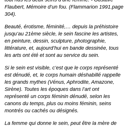
Flaubert, Mémoire d’un fou. (Flammarion 1991.page
304).
Beauté, érotisme, féminité,… depuis la préhistoire
jusqu’au 21ème siècle, le sein fascine les artistes,
en peinture, dessin, sculpture, photographie,
littérature, et, aujourd’hui en bande dessinée, tous
les arts ont été et sont au service du sein.
Si le sein est visible, c’est que le corps représenté
est dénudé, et, le corps humain déshabillé rappelle
les grands mythes (Vénus, Aphrodite, Amazone,
Sirène). Toutes les époques dans l’art ont
représenté un corps féminin dénudé, selon les
canons du temps, plus ou moins féminin, seins
montrés ou cachés ou désignés.
La femme qui donne le sein, peut être la mère de