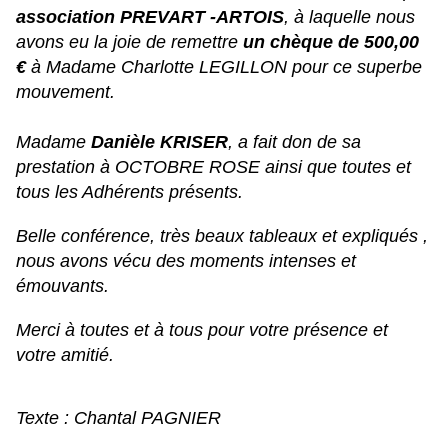
association PREVART -ARTOIS
, à laquelle nous
avons eu la joie de remettre
un chèque de 500,00
€
à Madame Charlotte LEGILLON pour ce superbe
mouvement.
Madame
Danièle KRISER
, a fait don de sa
prestation à OCTOBRE ROSE ainsi que toutes et
tous les Adhérents présents.
Belle conférence, très beaux tableaux et expliqués ,
nous avons vécu des moments intenses et
émouvants.
Merci à toutes et à tous pour votre présence et
votre amitié.
Texte : Chantal PAGNIER