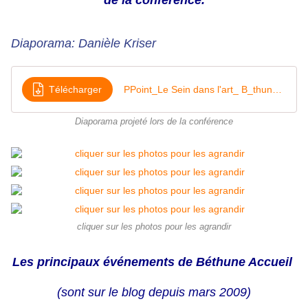
de la conférence.
Diaporama: Danièle Kriser
Télécharger
PPoint_Le Sein dans l'art_ B_thune_compressed
Diaporama projeté lors de la conférence
cliquer sur les photos pour les agrandir
Les principaux événements de Béthune Accueil
(sont sur le blog depuis mars 2009)