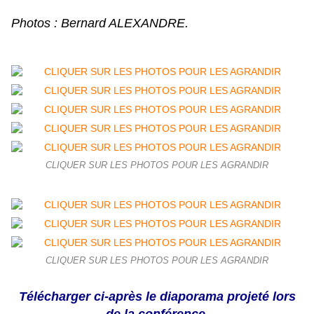
Photos : Bernard ALEXANDRE.
CLIQUER SUR LES PHOTOS POUR LES AGRANDIR
CLIQUER SUR LES PHOTOS POUR LES AGRANDIR
Télécharger ci-après le diaporama projeté lors